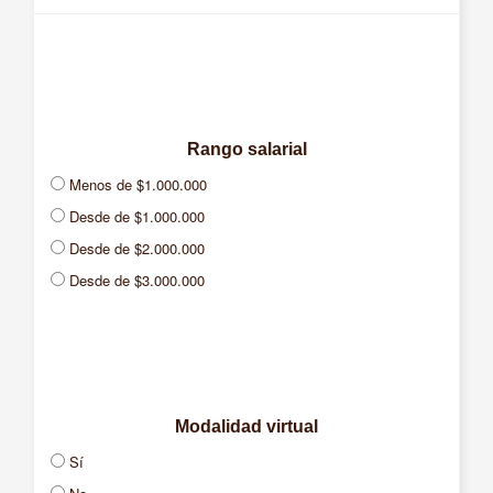
Rango salarial
Menos de $1.000.000
Desde de $1.000.000
Desde de $2.000.000
Desde de $3.000.000
Desde de $4.000.000
Desde de $5.000.000
Desde de $7.000.000
Desde de $10.000.000
Modalidad virtual
Sí