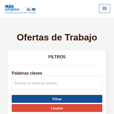
Ofertas de Trabajo
FILTROS
Palabras claves
Filtrar
Limpiar