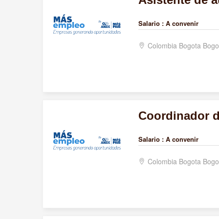
Salario :
A convenir
Colombia Bogota Bogo
Coordinador 
Salario :
A convenir
Colombia Bogota Bogo