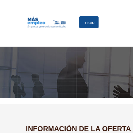
Inicio
INFORMACIÓN DE LA OFERTA