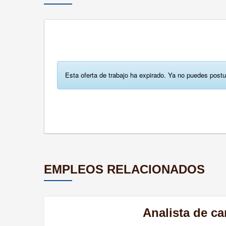
Esta oferta de trabajo ha expirado. Ya no puedes postu
EMPLEOS RELACIONADOS
Analista de ca