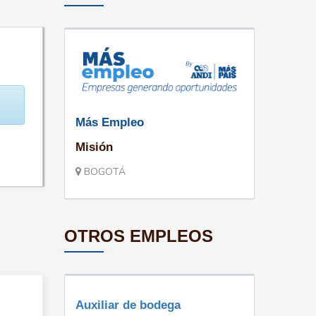
Más Empleo
Misión
BOGOTÁ
OTROS EMPLEOS
Auxiliar de bodega