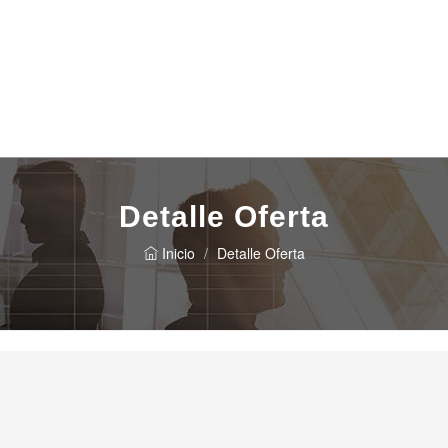
Detalle Oferta
Inicio
Detalle Oferta