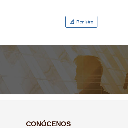
Registro
CONÓCENOS