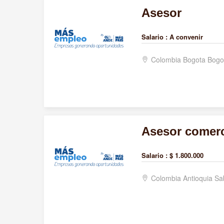
Asesor
Salario :
A convenir
Colombia Bogota Bogo
Asesor comerc
Salario :
$ 1.800.000
Colombia Antioquia S