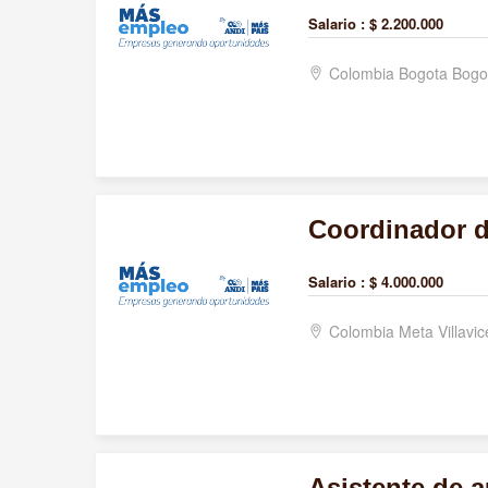
Salario :
$ 2.200.000
Colombia Bogota Bogo
Coordinador d
Salario :
$ 4.000.000
Colombia Meta Villavi
Asistente de a