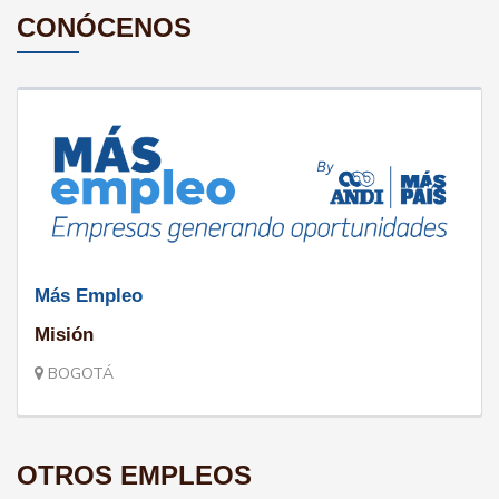
CONÓCENOS
Más Empleo
Misión
BOGOTÁ
OTROS EMPLEOS