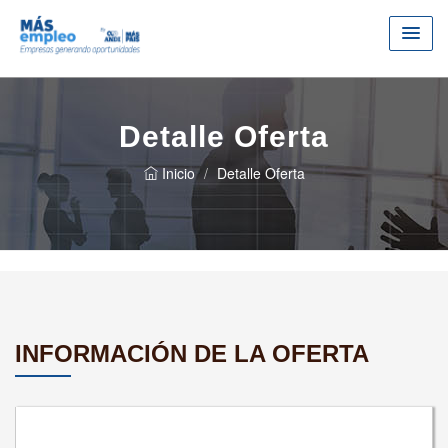
Detalle Oferta
Inicio
Detalle Oferta
INFORMACIÓN DE LA OFERTA