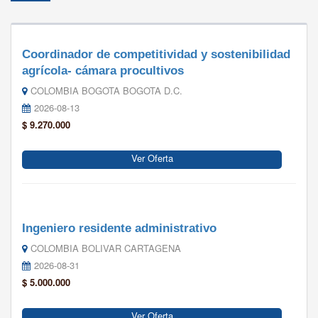
Coordinador de competitividad y sostenibilidad
agrícola- cámara procultivos
COLOMBIA BOGOTA BOGOTA D.C.
2026-08-13
$ 9.270.000
Ver Oferta
Ingeniero residente administrativo
COLOMBIA BOLIVAR CARTAGENA
2026-08-31
$ 5.000.000
Ver Oferta