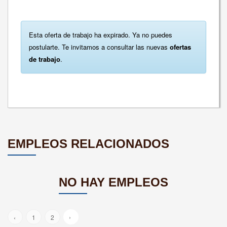
Esta oferta de trabajo ha expirado. Ya no puedes
postularte. Te invitamos a consultar las nuevas
ofertas
de trabajo
.
EMPLEOS RELACIONADOS
NO HAY EMPLEOS
›
‹
1
2