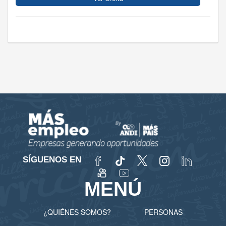
SÍGUENOS EN
MENÚ
¿QUIÉNES SOMOS?
PERSONAS