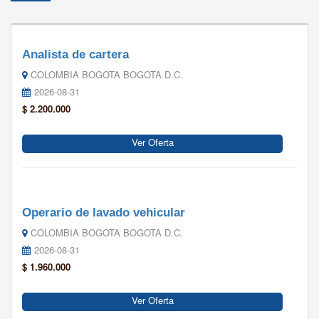
Analista de cartera
COLOMBIA BOGOTA BOGOTA D.C.
2026-08-31
$ 2.200.000
Ver Oferta
Operario de lavado vehicular
COLOMBIA BOGOTA BOGOTA D.C.
2026-08-31
$ 1.960.000
Ver Oferta