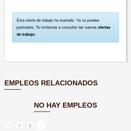
Esta oferta de trabajo ha expirado. Ya no puedes
postularte. Te invitamos a consultar las nuevas
ofertas
de trabajo
.
EMPLEOS RELACIONADOS
NO HAY EMPLEOS
›
‹
1
2