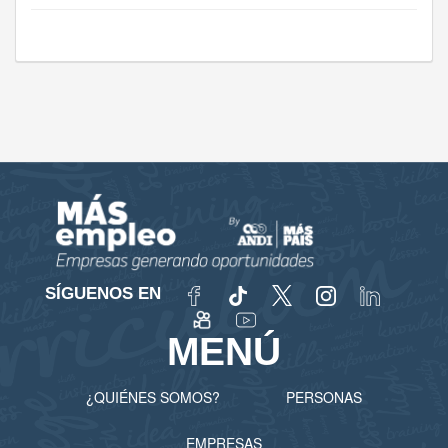
SÍGUENOS EN
MENÚ
¿QUIÉNES SOMOS?
PERSONAS
EMPRESAS