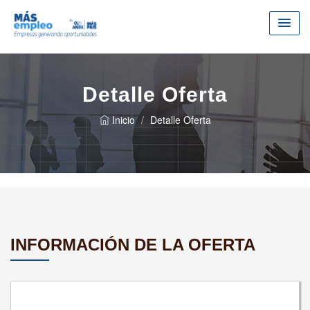
Detalle Oferta
Inicio
Detalle Oferta
INFORMACIÓN DE LA OFERTA