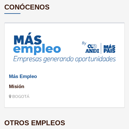
CONÓCENOS
Más Empleo
Misión
BOGOTÁ
OTROS EMPLEOS