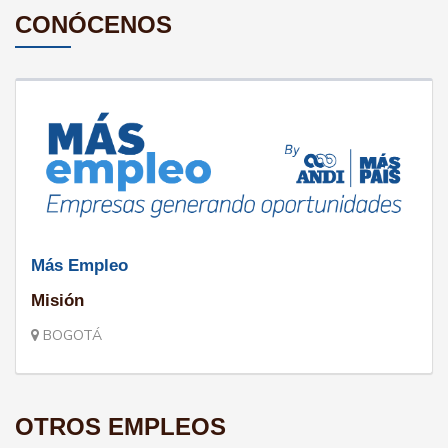
CONÓCENOS
Más Empleo
Misión
BOGOTÁ
OTROS EMPLEOS