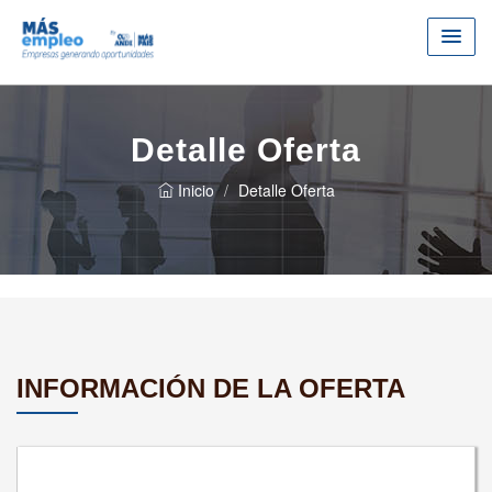
Detalle Oferta
Inicio
Detalle Oferta
INFORMACIÓN DE LA OFERTA