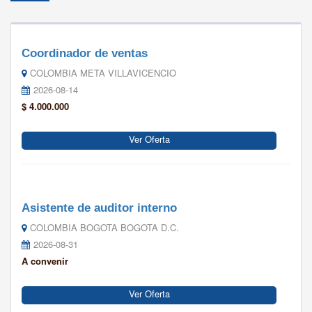
Coordinador de ventas
COLOMBIA META VILLAVICENCIO
2026-08-14
$ 4.000.000
Ver Oferta
Asistente de auditor interno
COLOMBIA BOGOTA BOGOTA D.C.
2026-08-31
A convenir
Ver Oferta