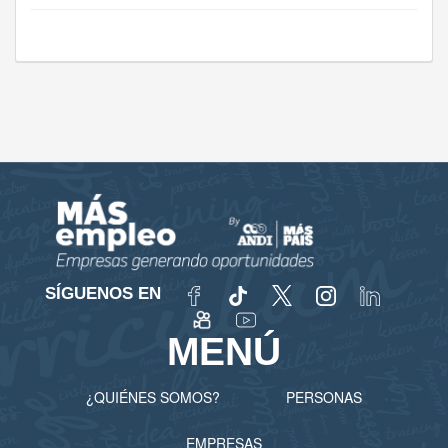
SÍGUENOS EN
MENÚ
¿QUIÉNES SOMOS?
PERSONAS
EMPRESAS