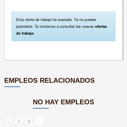
Esta oferta de trabajo ha expirado. Ya no puedes
postularte. Te invitamos a consultar las nuevas
ofertas
de trabajo
.
EMPLEOS RELACIONADOS
NO HAY EMPLEOS
›
‹
1
2