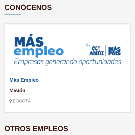
CONÓCENOS
Más Empleo
Misión
BOGOTÁ
OTROS EMPLEOS