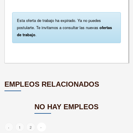
Esta oferta de trabajo ha expirado. Ya no puedes
postularte. Te invitamos a consultar las nuevas
ofertas
de trabajo
.
EMPLEOS RELACIONADOS
NO HAY EMPLEOS
›
‹
1
2