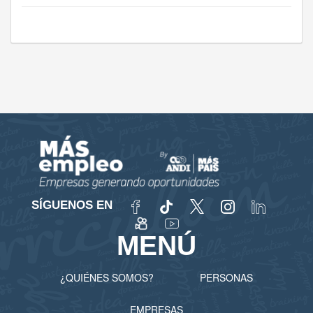
SÍGUENOS EN
MENÚ
¿QUIÉNES SOMOS?
PERSONAS
EMPRESAS