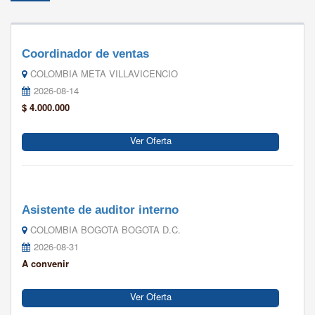
Coordinador de ventas
COLOMBIA META VILLAVICENCIO
2026-08-14
$ 4.000.000
Ver Oferta
Asistente de auditor interno
COLOMBIA BOGOTA BOGOTA D.C.
2026-08-31
A convenir
Ver Oferta