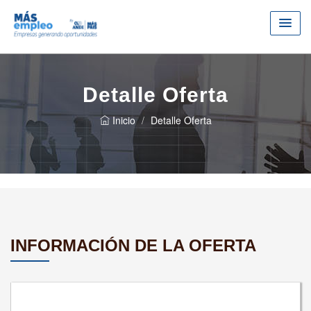
Detalle Oferta
Inicio
Detalle Oferta
INFORMACIÓN DE LA OFERTA