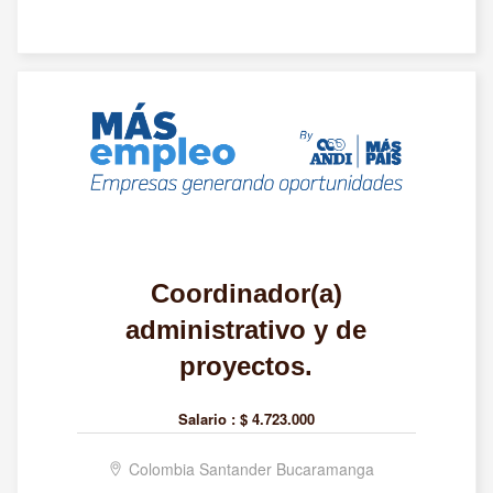
Coordinador(a)
administrativo y de
proyectos.
Salario :
$ 4.723.000
Colombia Santander Bucaramanga