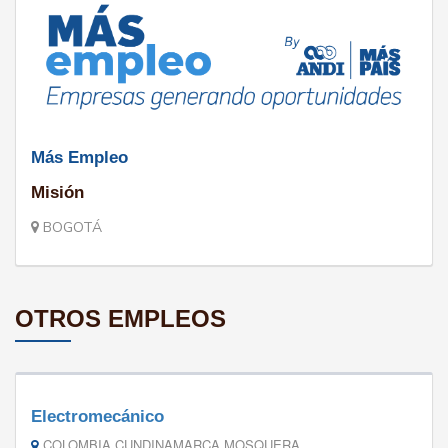
Más Empleo
Misión
BOGOTÁ
OTROS EMPLEOS
Electromecánico
COLOMBIA CUNDINAMARCA MOSQUERA