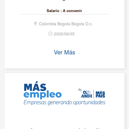
Salario :
A convenir
Colombia Bogota Bogota D.c.
2026/06/05
Ver Más