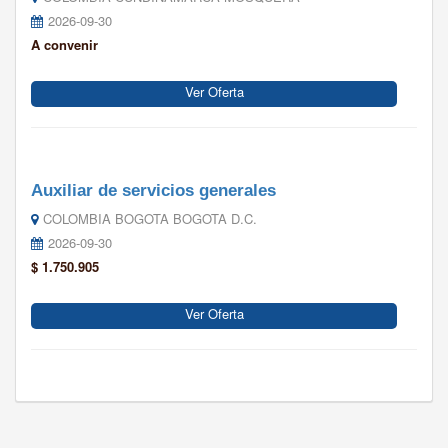
2026-09-30
A convenir
Ver Oferta
Auxiliar de servicios generales
COLOMBIA BOGOTA BOGOTA D.C.
2026-09-30
$ 1.750.905
Ver Oferta