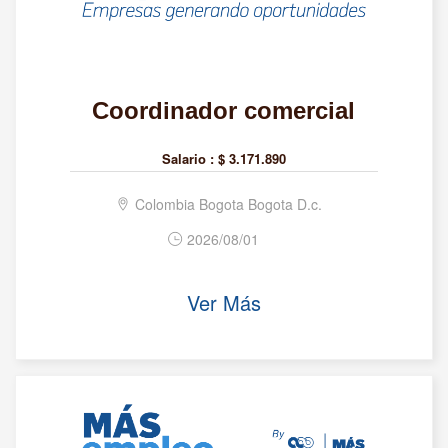
Coordinador comercial
Salario :
$ 3.171.890
Colombia Bogota Bogota D.c.
2026/08/01
Ver Más