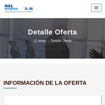
Detalle Oferta
Inicio
Detalle Oferta
INFORMACIÓN DE LA OFERTA