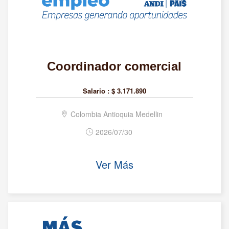
Coordinador comercial
Salario :
$ 3.171.890
Colombia Antioquia Medellin
2026/07/30
Ver Más