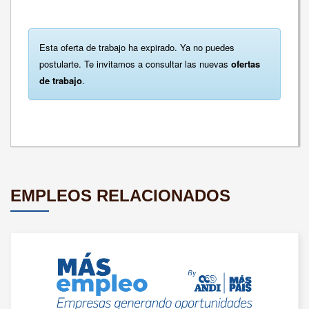
Esta oferta de trabajo ha expirado. Ya no puedes
postularte. Te invitamos a consultar las nuevas
ofertas
de trabajo
.
EMPLEOS RELACIONADOS