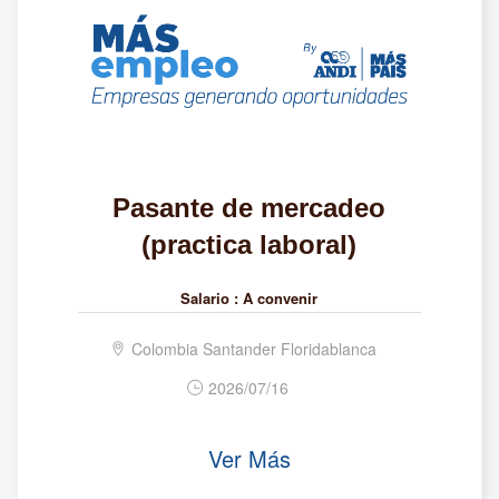
Pasante de mercadeo
(practica laboral)
Salario :
A convenir
Colombia Santander Floridablanca
2026/07/16
Ver Más