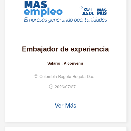
Embajador de experiencia
Salario :
A convenir
Colombia Bogota Bogota D.c.
2026/07/27
Ver Más