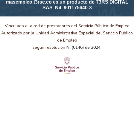
masempleo.t3rsc.co es un producto de T3RS DIGITAL
SAS. Nit. 901175640-3
Vinculado a la red de prestadores del Servicio Público de Empleo
Autorizado por la Unidad Administrativa Especial del Servicio Público
de Empleo
según resolución
N. (0146) de 2024.