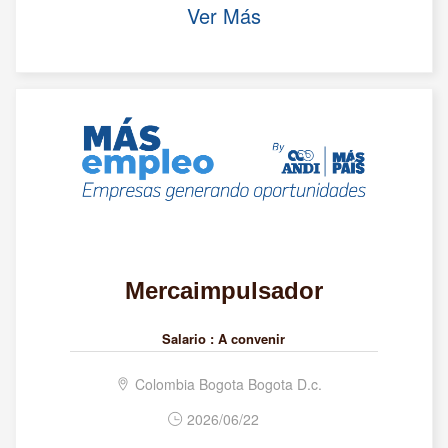
Ver Más
Mercaimpulsador
Salario :
A convenir
Colombia Bogota Bogota D.c.
2026/06/22