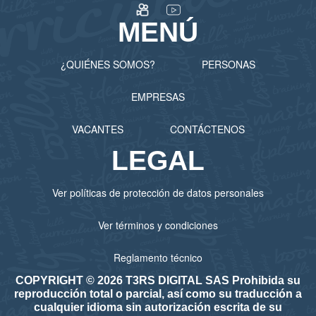
MENÚ
¿QUIÉNES SOMOS?
PERSONAS
EMPRESAS
VACANTES
CONTÁCTENOS
LEGAL
Ver políticas de protección de datos personales
Ver términos y condiciones
Reglamento técnico
COPYRIGHT © 2026 T3RS DIGITAL SAS Prohibida su
reproducción total o parcial, así como su traducción a
cualquier idioma sin autorización escrita de su