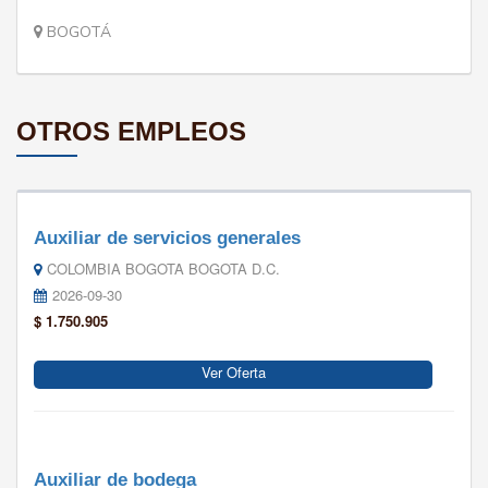
BOGOTÁ
OTROS EMPLEOS
Auxiliar de servicios generales
COLOMBIA BOGOTA BOGOTA D.C.
2026-09-30
$ 1.750.905
Ver Oferta
Auxiliar de bodega