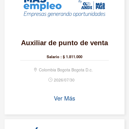
Auxiliar de punto de venta
Salario :
$ 1.811.000
Colombia Bogota Bogota D.c.
2026/07/30
Ver Más