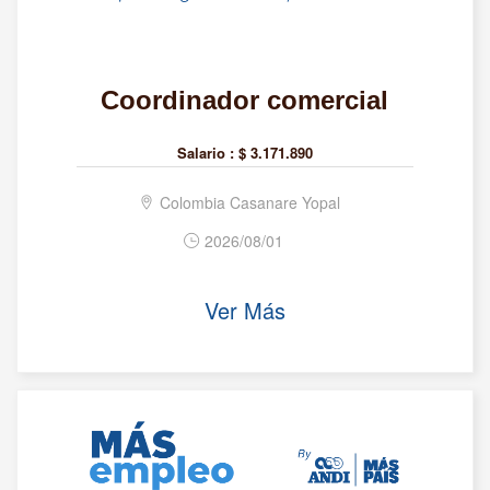
Coordinador comercial
Salario :
$ 3.171.890
Colombia Casanare Yopal
2026/08/01
Ver Más