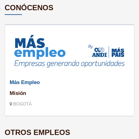
CONÓCENOS
Más Empleo
Misión
BOGOTÁ
OTROS EMPLEOS