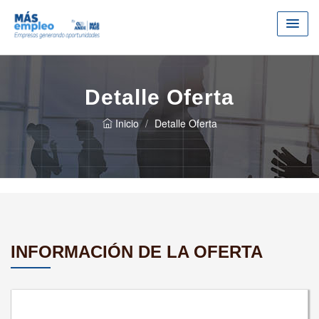
Detalle Oferta
Inicio
Detalle Oferta
INFORMACIÓN DE LA OFERTA