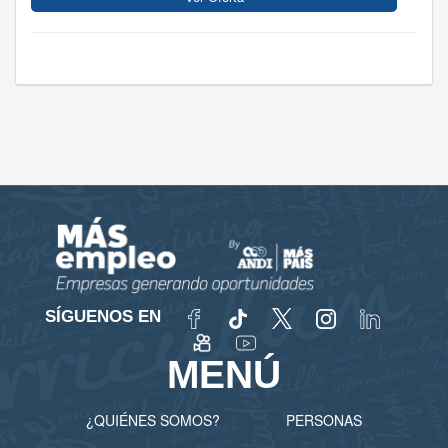
SÍGUENOS EN
MENÚ
¿QUIÉNES SOMOS?
PERSONAS