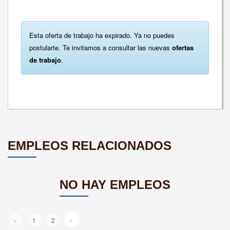
Esta oferta de trabajo ha expirado. Ya no puedes
postularte. Te invitamos a consultar las nuevas
ofertas
de trabajo
.
EMPLEOS RELACIONADOS
NO HAY EMPLEOS
›
‹
1
2