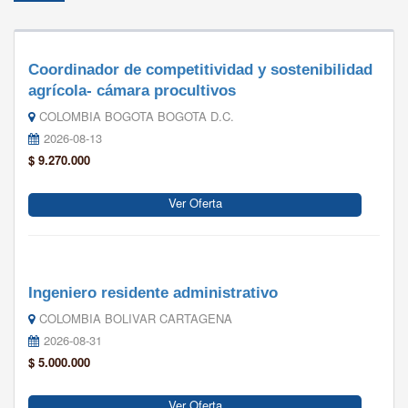
Coordinador de competitividad y sostenibilidad
agrícola- cámara procultivos
COLOMBIA BOGOTA BOGOTA D.C.
2026-08-13
$ 9.270.000
Ver Oferta
Ingeniero residente administrativo
COLOMBIA BOLIVAR CARTAGENA
2026-08-31
$ 5.000.000
Ver Oferta