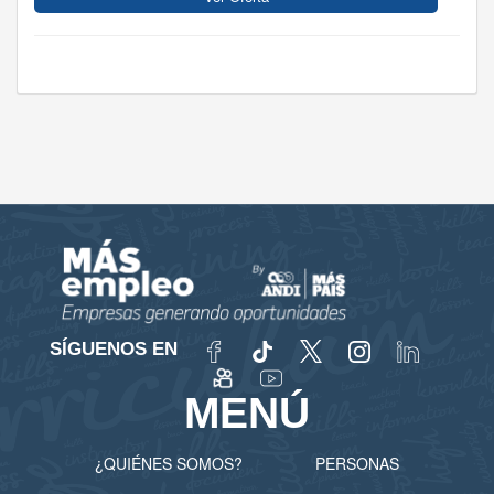
SÍGUENOS EN
MENÚ
¿QUIÉNES SOMOS?
PERSONAS