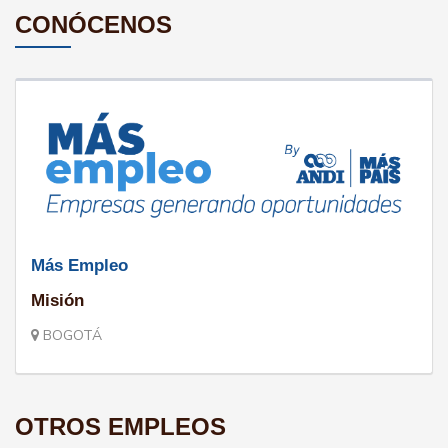
CONÓCENOS
Más Empleo
Misión
BOGOTÁ
OTROS EMPLEOS