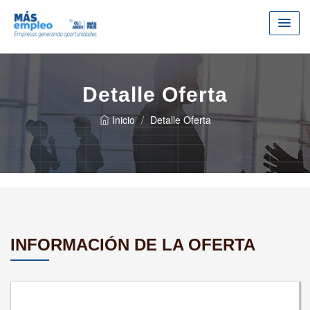
Detalle Oferta
Inicio
Detalle Oferta
INFORMACIÓN DE LA OFERTA