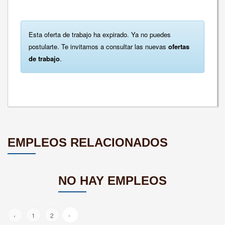
Esta oferta de trabajo ha expirado. Ya no puedes
postularte. Te invitamos a consultar las nuevas
ofertas
de trabajo
.
EMPLEOS RELACIONADOS
NO HAY EMPLEOS
›
‹
1
2