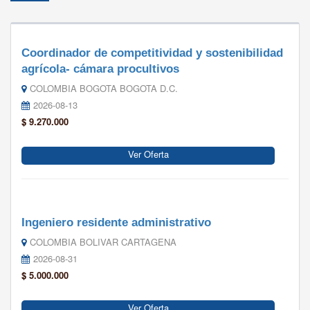
Coordinador de competitividad y sostenibilidad
agrícola- cámara procultivos
COLOMBIA BOGOTA BOGOTA D.C.
2026-08-13
$ 9.270.000
Ver Oferta
Ingeniero residente administrativo
COLOMBIA BOLIVAR CARTAGENA
2026-08-31
$ 5.000.000
Ver Oferta