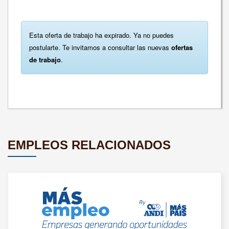
Esta oferta de trabajo ha expirado. Ya no puedes
postularte. Te invitamos a consultar las nuevas
ofertas
de trabajo
.
EMPLEOS RELACIONADOS