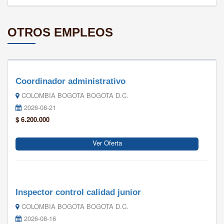
OTROS EMPLEOS
Coordinador administrativo
COLOMBIA BOGOTA BOGOTA D.C.
2026-08-21
$ 6.200.000
Ver Oferta
Inspector control calidad junior
COLOMBIA BOGOTA BOGOTA D.C.
2026-08-16