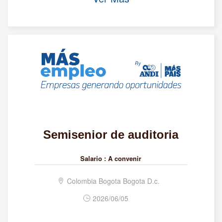
Semisenior de auditoria
Salario :
A convenir
Colombia Bogota Bogota D.c.
2026/06/05