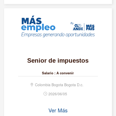
Senior de impuestos
Salario :
A convenir
Colombia Bogota Bogota D.c.
2026/06/05
Ver Más