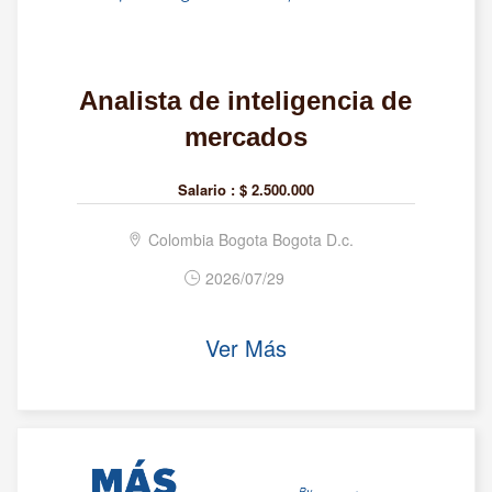
Analista de inteligencia de
mercados
Salario :
$ 2.500.000
Colombia Bogota Bogota D.c.
2026/07/29
Ver Más