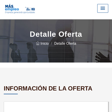
Detalle Oferta
Inicio
Detalle Oferta
INFORMACIÓN DE LA OFERTA