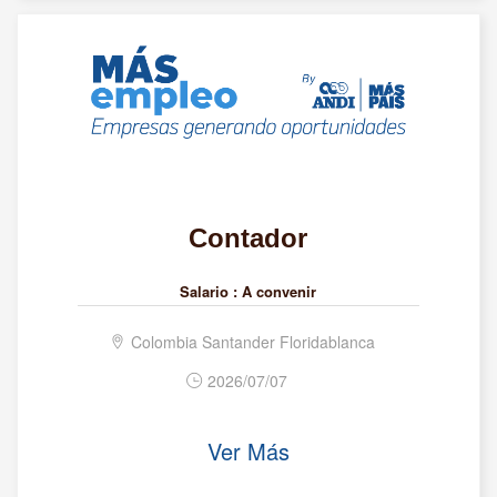
Contador
Salario :
A convenir
Colombia Santander Floridablanca
2026/07/07
Ver Más