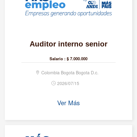
Auditor interno senior
Salario :
$ 7.000.000
Colombia Bogota Bogota D.c.
2026/07/15
Ver Más