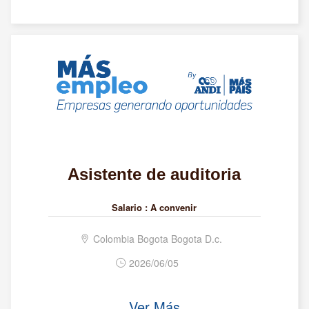
Asistente de auditoria
Salario :
A convenir
Colombia Bogota Bogota D.c.
2026/06/05
Ver Más