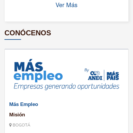
Ver Más
CONÓCENOS
Más Empleo
Misión
BOGOTÁ