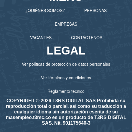
¿QUIÉNES SOMOS?
PERSONAS
EMPRESAS
VACANTES
CONTÁCTENOS
LEGAL
Ver políticas de protección de datos personales
Ver términos y condiciones
Reglamento técnico
COPYRIGHT © 2026 T3RS DIGITAL SAS Prohibida su
reproducción total o parcial, así como su traducción a
cualquier idioma sin autorización escrita de su
masempleo.t3rsc.co es un producto de T3RS DIGITAL
SAS. Nit. 901175640-3