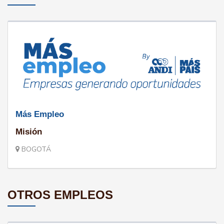
Más Empleo
Misión
BOGOTÁ
OTROS EMPLEOS