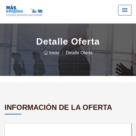
Detalle Oferta
Inicio
Detalle Oferta
INFORMACIÓN DE LA OFERTA