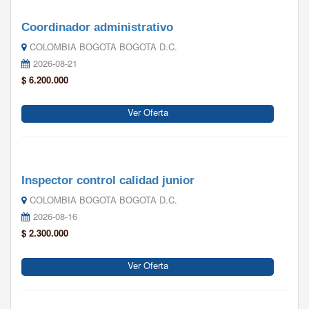
Coordinador administrativo
COLOMBIA BOGOTA BOGOTA D.C.
2026-08-21
$ 6.200.000
Ver Oferta
Inspector control calidad junior
COLOMBIA BOGOTA BOGOTA D.C.
2026-08-16
$ 2.300.000
Ver Oferta