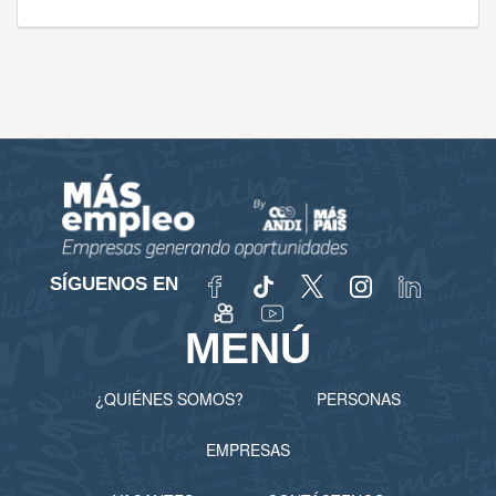
SÍGUENOS EN
MENÚ
¿QUIÉNES SOMOS?
PERSONAS
EMPRESAS