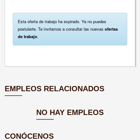
Esta oferta de trabajo ha expirado. Ya no puedes
postularte. Te invitamos a consultar las nuevas
ofertas
de trabajo
.
EMPLEOS RELACIONADOS
NO HAY EMPLEOS
CONÓCENOS