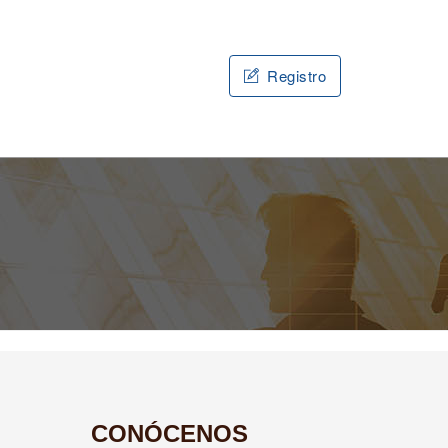
Registro
CONÓCENOS