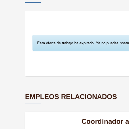
Esta oferta de trabajo ha expirado. Ya no puedes postu
EMPLEOS RELACIONADOS
Coordinador a