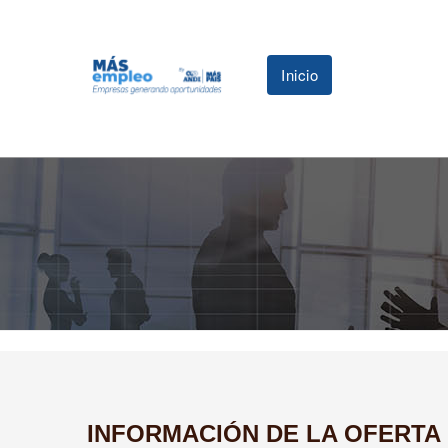
Inicio
INFORMACIÓN DE LA OFERTA