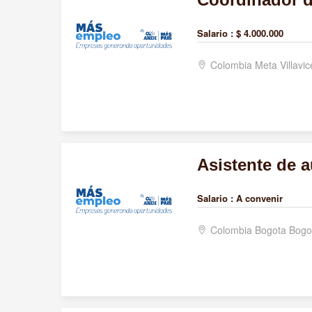
Salario :
$ 4.000.000
Colombia Meta Villavi
Asistente de a
Salario :
A convenir
Colombia Bogota Bogo