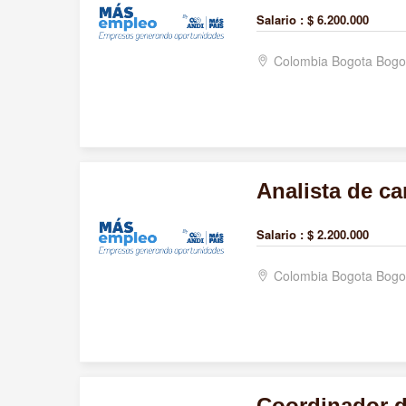
Salario :
$ 6.200.000
Colombia Bogota Bogo
Analista de ca
Salario :
$ 2.200.000
Colombia Bogota Bogo
Coordinador d