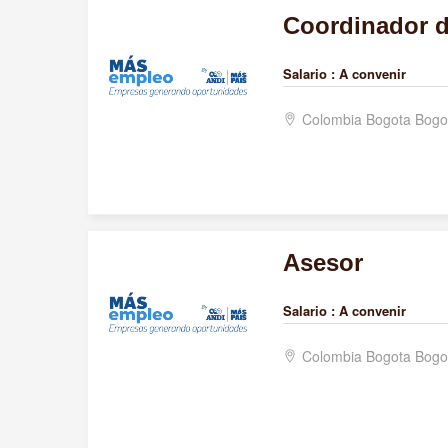
Coordinador 
Salario :
A convenir
Colombia Bogota Bogo
Asesor
Salario :
A convenir
Colombia Bogota Bogo