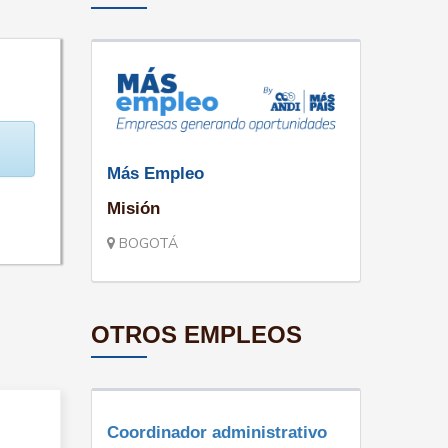
Más Empleo
Misión
BOGOTÁ
OTROS EMPLEOS
Coordinador administrativo