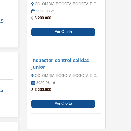
COLOMBIA BOGOTA BOGOTA D.C.
2026-08-21
$ 6.200.000
ás
Ver Oferta
Inspector control calidad
junior
COLOMBIA BOGOTA BOGOTA D.C.
2026-08-16
ás
$ 2.300.000
Ver Oferta