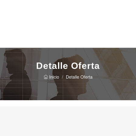
Detalle Oferta
Inicio
Detalle Oferta