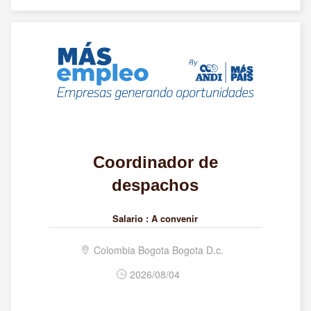
Coordinador de
despachos
Salario :
A convenir
Colombia Bogota Bogota D.c.
2026/08/04