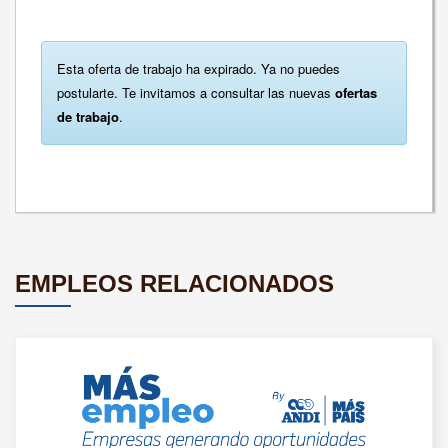
Esta oferta de trabajo ha expirado. Ya no puedes
postularte. Te invitamos a consultar las nuevas
ofertas
de trabajo
.
EMPLEOS RELACIONADOS