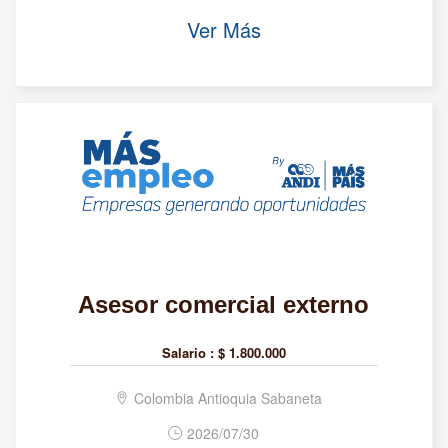
Ver Más
Asesor comercial externo
Salario :
$ 1.800.000
Colombia Antioquia Sabaneta
2026/07/30