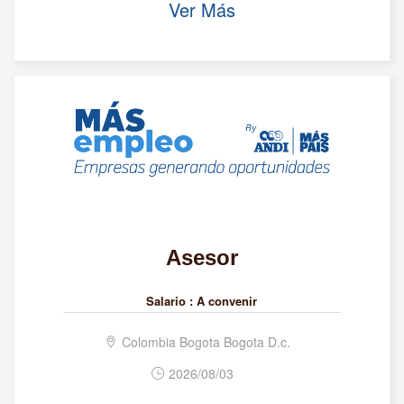
Ver Más
Asesor
Salario :
A convenir
Colombia Bogota Bogota D.c.
2026/08/03