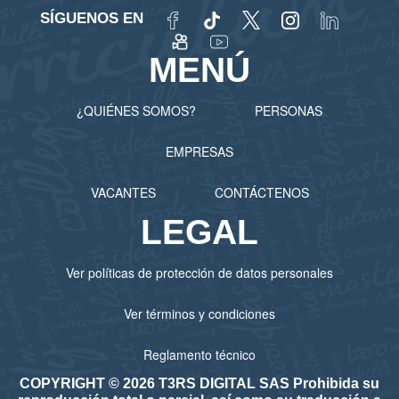
SÍGUENOS EN
MENÚ
¿QUIÉNES SOMOS?
PERSONAS
EMPRESAS
VACANTES
CONTÁCTENOS
LEGAL
Ver políticas de protección de datos personales
Ver términos y condiciones
Reglamento técnico
COPYRIGHT © 2026 T3RS DIGITAL SAS Prohibida su