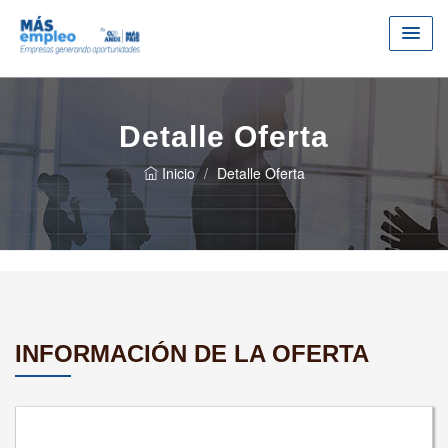
Detalle Oferta
Inicio
Detalle Oferta
INFORMACIÓN DE LA OFERTA