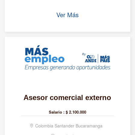
Ver Más
Asesor comercial externo
Salario :
$ 2.100.000
Colombia Santander Bucaramanga