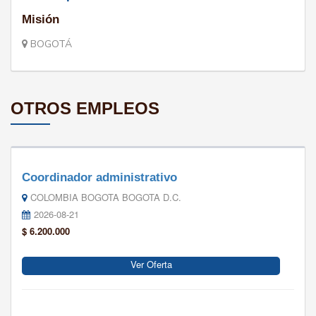
Misión
BOGOTÁ
OTROS EMPLEOS
Coordinador administrativo
COLOMBIA BOGOTA BOGOTA D.C.
2026-08-21
$ 6.200.000
Ver Oferta