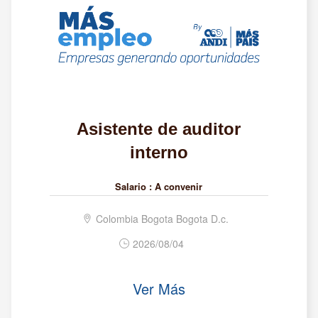
Asistente de auditor
interno
Salario :
A convenir
Colombia Bogota Bogota D.c.
2026/08/04
Ver Más