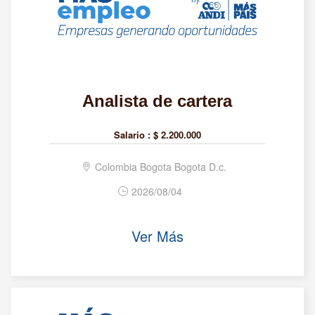
Analista de cartera
Salario :
$ 2.200.000
Colombia Bogota Bogota D.c.
2026/08/04
Ver Más