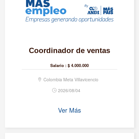
Coordinador de ventas
Salario :
$ 4.000.000
Colombia Meta Villavicencio
2026/08/04
Ver Más