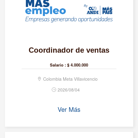
Coordinador de ventas
Salario :
$ 4.000.000
Colombia Meta Villavicencio
2026/08/04
Ver Más