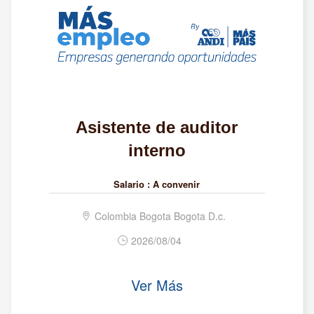
Asistente de auditor
interno
Salario :
A convenir
Colombia Bogota Bogota D.c.
2026/08/04
Ver Más