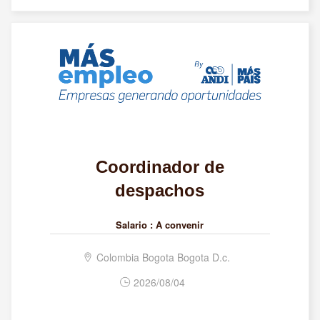
Coordinador de
despachos
Salario :
A convenir
Colombia Bogota Bogota D.c.
2026/08/04