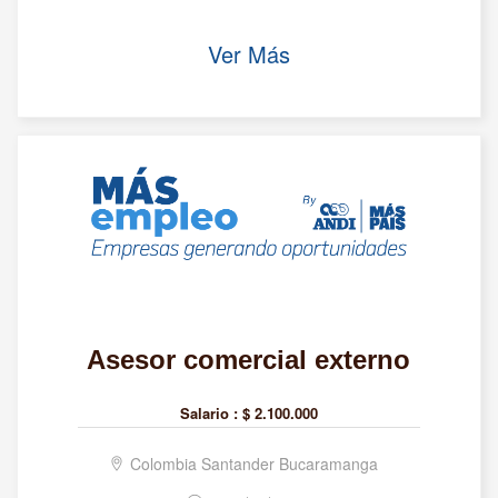
Ver Más
Asesor comercial externo
Salario :
$ 2.100.000
Colombia Santander Bucaramanga