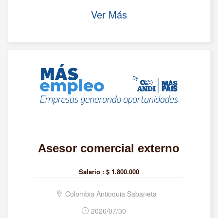
Ver Más
Asesor comercial externo
Salario :
$ 1.800.000
Colombia Antioquia Sabaneta
2026/07/30