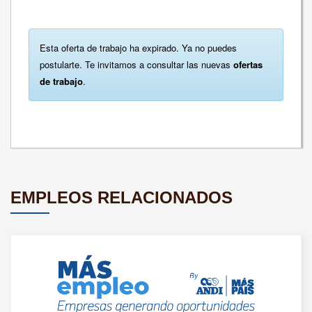
Esta oferta de trabajo ha expirado. Ya no puedes
postularte. Te invitamos a consultar las nuevas
ofertas
de trabajo
.
EMPLEOS RELACIONADOS