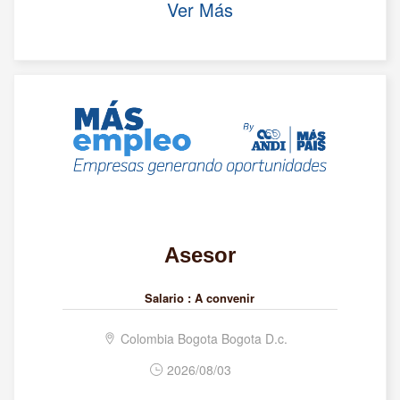
Ver Más
Asesor
Salario :
A convenir
Colombia Bogota Bogota D.c.
2026/08/03