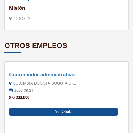
Misión
BOGOTÁ
OTROS EMPLEOS
Coordinador administrativo
COLOMBIA BOGOTA BOGOTA D.C.
2026-08-21
$ 6.200.000
Ver Oferta