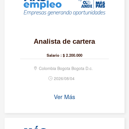
Analista de cartera
Salario :
$ 2.200.000
Colombia Bogota Bogota D.c.
2026/08/04
Ver Más