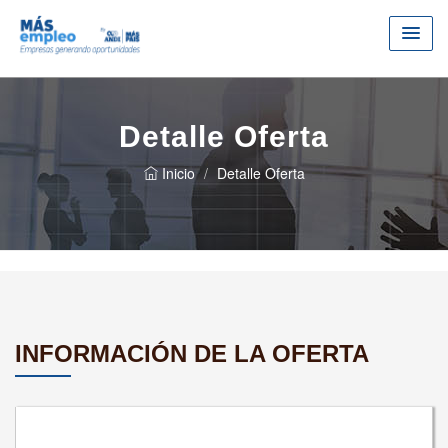
Detalle Oferta
Inicio
Detalle Oferta
INFORMACIÓN DE LA OFERTA