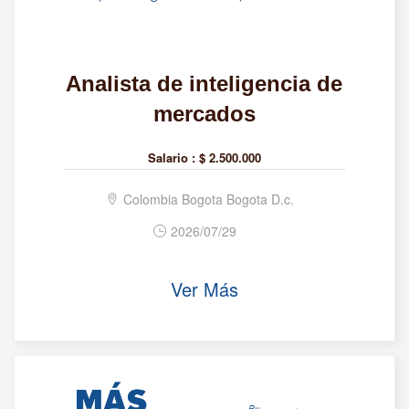
Analista de inteligencia de
mercados
Salario :
$ 2.500.000
Colombia Bogota Bogota D.c.
2026/07/29
Ver Más