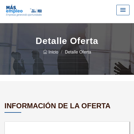
Detalle Oferta
Inicio
Detalle Oferta
INFORMACIÓN DE LA OFERTA