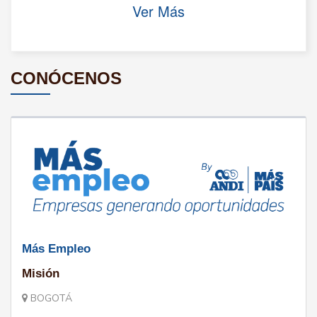
Ver Más
CONÓCENOS
Más Empleo
Misión
BOGOTÁ