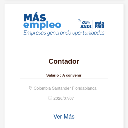
Contador
Salario :
A convenir
Colombia Santander Floridablanca
2026/07/07
Ver Más