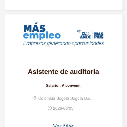
Asistente de auditoria
Salario :
A convenir
Colombia Bogota Bogota D.c.
2026/06/05
Ver Más