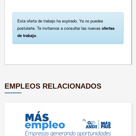
Esta oferta de trabajo ha expirado. Ya no puedes
postularte. Te invitamos a consultar las nuevas
ofertas
de trabajo
.
EMPLEOS RELACIONADOS