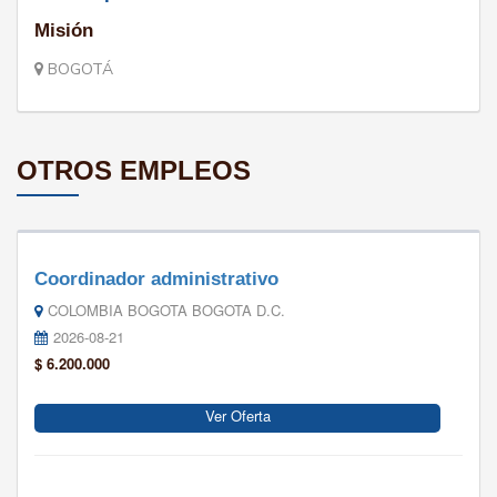
Misión
BOGOTÁ
OTROS EMPLEOS
Coordinador administrativo
COLOMBIA BOGOTA BOGOTA D.C.
2026-08-21
$ 6.200.000
Ver Oferta