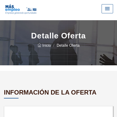
Detalle Oferta
Inicio
Detalle Oferta
INFORMACIÓN DE LA OFERTA