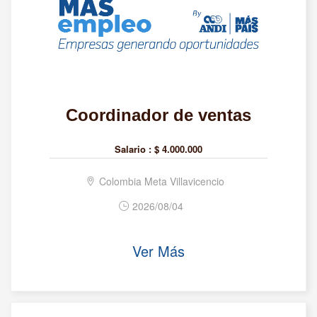
Coordinador de ventas
Salario :
$ 4.000.000
Colombia Meta Villavicencio
2026/08/04
Ver Más