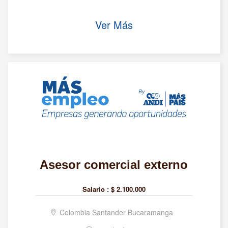
Ver Más
Asesor comercial externo
Salario :
$ 2.100.000
Colombia Santander Bucaramanga