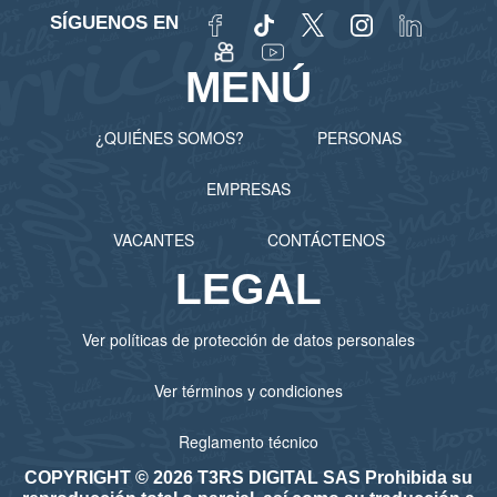
SÍGUENOS EN
MENÚ
¿QUIÉNES SOMOS?
PERSONAS
EMPRESAS
VACANTES
CONTÁCTENOS
LEGAL
Ver políticas de protección de datos personales
Ver términos y condiciones
Reglamento técnico
COPYRIGHT © 2026 T3RS DIGITAL SAS Prohibida su