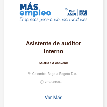
Asistente de auditor
interno
Salario :
A convenir
Colombia Bogota Bogota D.c.
2026/08/04
Ver Más