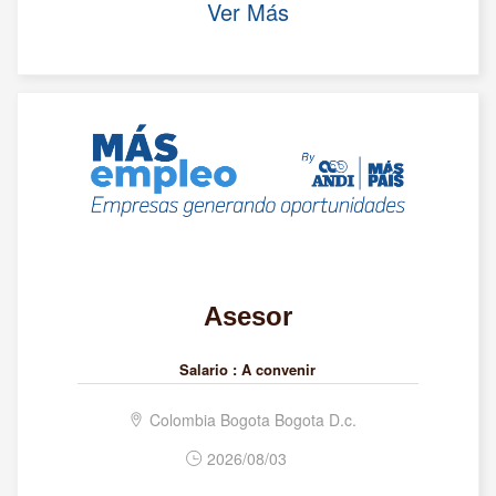
Ver Más
Asesor
Salario :
A convenir
Colombia Bogota Bogota D.c.
2026/08/03