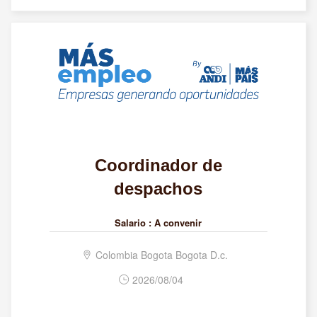
Coordinador de
despachos
Salario :
A convenir
Colombia Bogota Bogota D.c.
2026/08/04