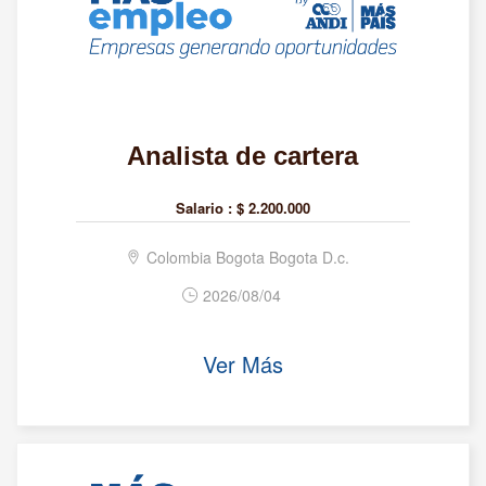
Analista de cartera
Salario :
$ 2.200.000
Colombia Bogota Bogota D.c.
2026/08/04
Ver Más