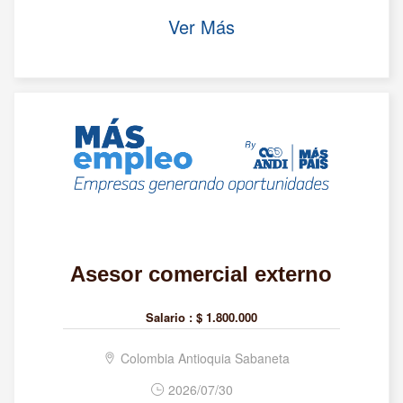
Ver Más
Asesor comercial externo
Salario :
$ 1.800.000
Colombia Antioquia Sabaneta
2026/07/30