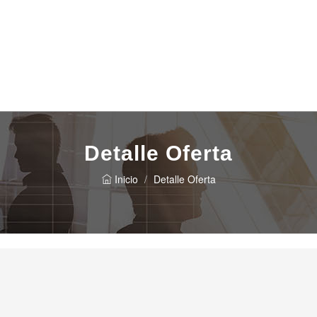
Detalle Oferta
Inicio
Detalle Oferta