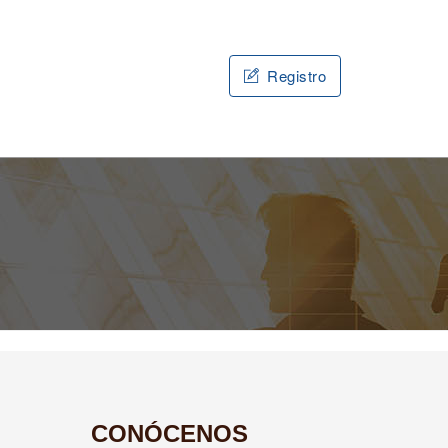
Registro
CONÓCENOS