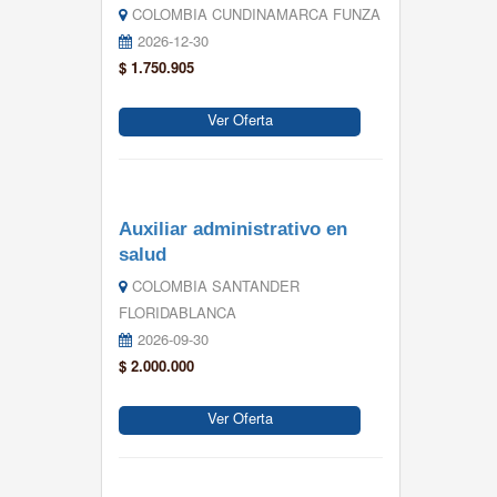
COLOMBIA CUNDINAMARCA FUNZA
2026-12-30
$ 1.750.905
Ver Oferta
Auxiliar administrativo en
salud
COLOMBIA SANTANDER
FLORIDABLANCA
2026-09-30
$ 2.000.000
Ver Oferta