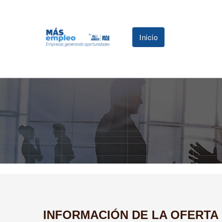
Inicio
INFORMACIÓN DE LA OFERTA