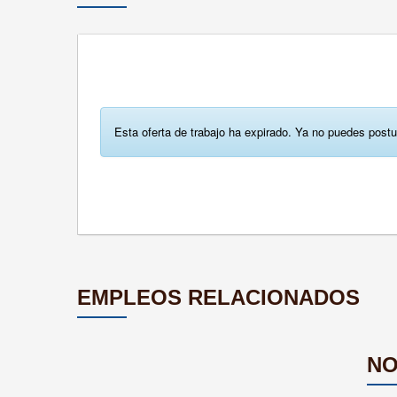
Esta oferta de trabajo ha expirado. Ya no puedes postu
EMPLEOS RELACIONADOS
NO