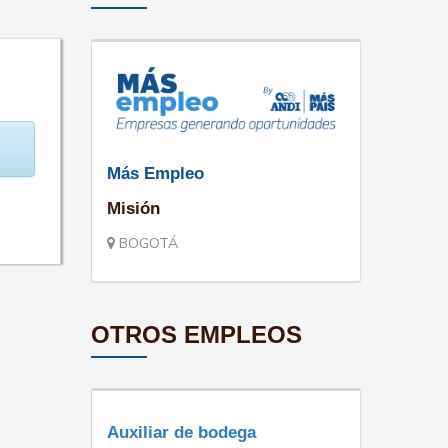
Más Empleo
Misión
BOGOTÁ
OTROS EMPLEOS
Auxiliar de bodega