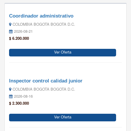
Coordinador administrativo
COLOMBIA BOGOTA BOGOTA D.C.
2026-08-21
$ 6.200.000
Ver Oferta
Inspector control calidad junior
COLOMBIA BOGOTA BOGOTA D.C.
2026-08-16
$ 2.300.000
Ver Oferta