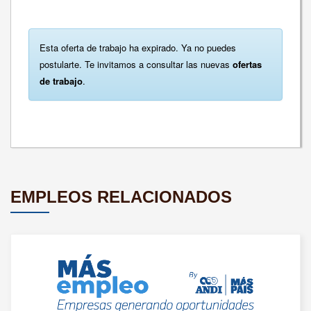
Esta oferta de trabajo ha expirado. Ya no puedes
postularte. Te invitamos a consultar las nuevas
ofertas
de trabajo
.
EMPLEOS RELACIONADOS