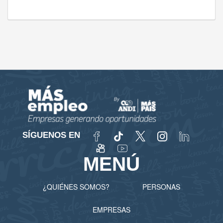
SÍGUENOS EN
MENÚ
¿QUIÉNES SOMOS?
PERSONAS
EMPRESAS