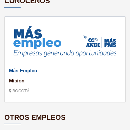
CONÓCENOS
Más Empleo
Misión
BOGOTÁ
OTROS EMPLEOS