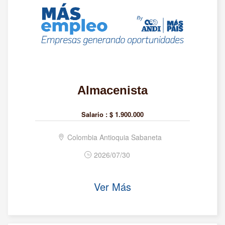
Almacenista
Salario :
$ 1.900.000
Colombia Antioquia Sabaneta
2026/07/30
Ver Más