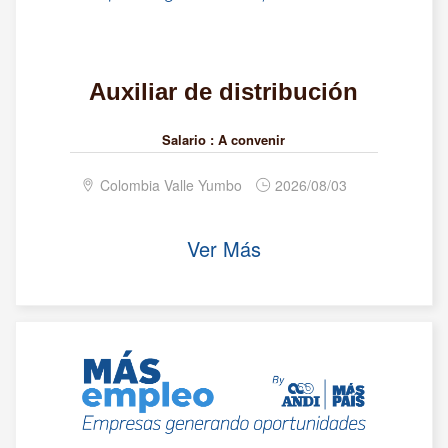
Auxiliar de distribución
Salario :
A convenir
Colombia Valle Yumbo
2026/08/03
Ver Más