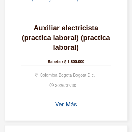
Auxiliar electricista
(practica laboral) (practica
laboral)
Salario :
$ 1.800.000
Colombia Bogota Bogota D.c.
2026/07/30
Ver Más