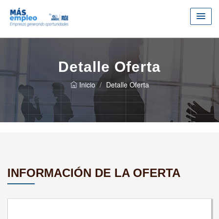
Detalle Oferta
Inicio
Detalle Oferta
INFORMACIÓN DE LA OFERTA