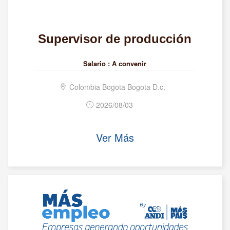
Supervisor de producción
Salario :
A convenir
Colombia Bogota Bogota D.c.
2026/08/03
Ver Más