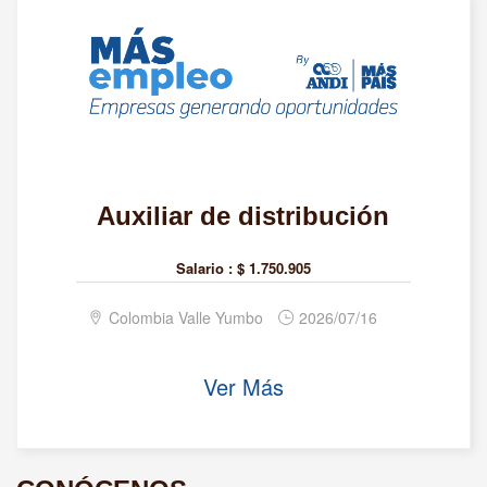
Auxiliar de distribución
Salario :
$ 1.750.905
Colombia Valle Yumbo
2026/07/16
Ver Más