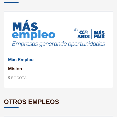
Más Empleo
Misión
BOGOTÁ
OTROS EMPLEOS