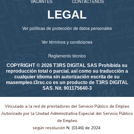
VACANTES
CONTÁCTENOS
LEGAL
Ver políticas de protección de datos personales
Ver términos y condiciones
Reglamento técnico
COPYRIGHT © 2026 T3RS DIGITAL SAS Prohibida su
reproducción total o parcial, así como su traducción a
cualquier idioma sin autorización escrita de su
masempleo.t3rsc.co es un producto de T3RS DIGITAL
SAS. Nit. 901175640-3
Vinculado a la red de prestadores del Servicio Público de Empleo
Autorizado por la Unidad Administrativa Especial del Servicio Público
de Empleo
según resolución
N. (0146) de 2024.