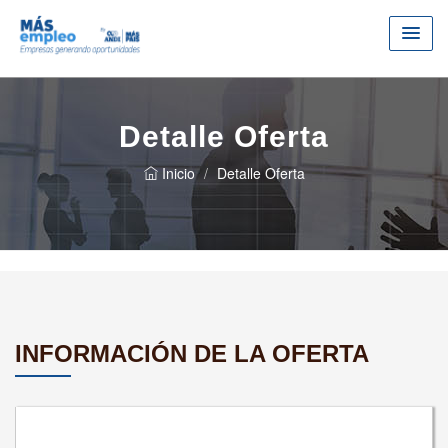
Detalle Oferta
Inicio
Detalle Oferta
INFORMACIÓN DE LA OFERTA