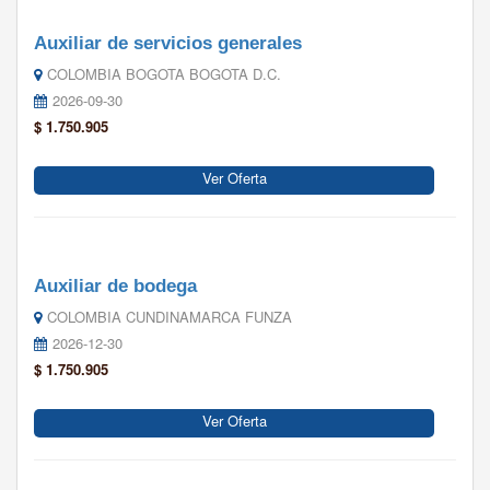
Auxiliar de servicios generales
COLOMBIA BOGOTA BOGOTA D.C.
2026-09-30
$ 1.750.905
Ver Oferta
Auxiliar de bodega
COLOMBIA CUNDINAMARCA FUNZA
2026-12-30
$ 1.750.905
Ver Oferta