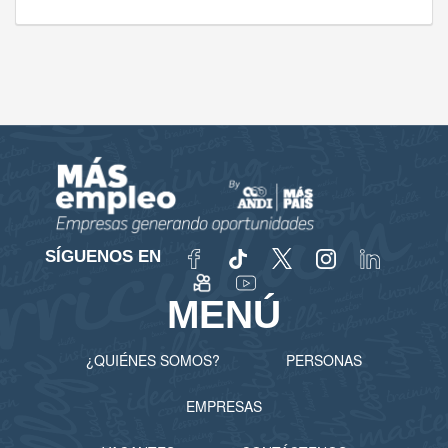
SÍGUENOS EN
MENÚ
¿QUIÉNES SOMOS?
PERSONAS
EMPRESAS