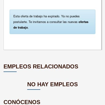
Esta oferta de trabajo ha expirado. Ya no puedes
postularte. Te invitamos a consultar las nuevas
ofertas
de trabajo
.
EMPLEOS RELACIONADOS
NO HAY EMPLEOS
CONÓCENOS