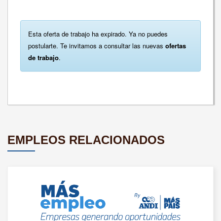
Esta oferta de trabajo ha expirado. Ya no puedes
postularte. Te invitamos a consultar las nuevas
ofertas
de trabajo
.
EMPLEOS RELACIONADOS