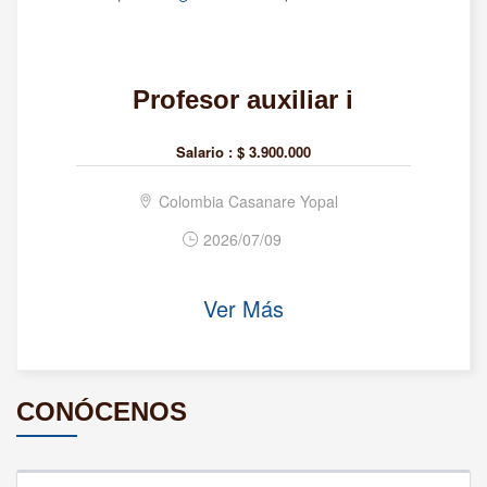
Profesor auxiliar i
Salario :
$ 3.900.000
Colombia Casanare Yopal
2026/07/09
Ver Más
CONÓCENOS