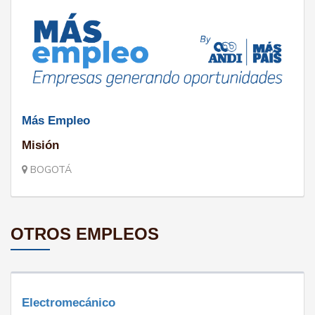
Más Empleo
Misión
BOGOTÁ
OTROS EMPLEOS
Electromecánico