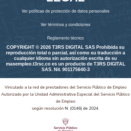
Ver políticas de protección de datos personales
Ver términos y condiciones
Reglamento técnico
COPYRIGHT © 2026 T3RS DIGITAL SAS Prohibida su
reproducción total o parcial, así como su traducción a
cualquier idioma sin autorización escrita de su
masempleo.t3rsc.co es un producto de T3RS DIGITAL
SAS. Nit. 901175640-3
Vinculado a la red de prestadores del Servicio Público de Empleo
Autorizado por la Unidad Administrativa Especial del Servicio Público
de Empleo
según resolución
N. (0146) de 2024.