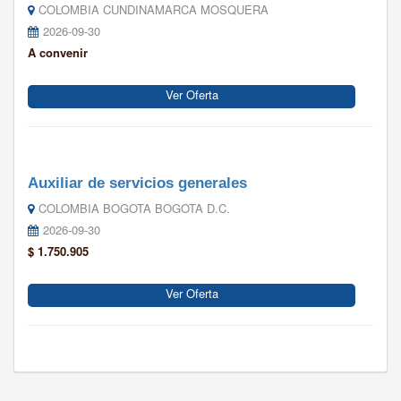
COLOMBIA CUNDINAMARCA MOSQUERA
2026-09-30
A convenir
Ver Oferta
Auxiliar de servicios generales
COLOMBIA BOGOTA BOGOTA D.C.
2026-09-30
$ 1.750.905
Ver Oferta