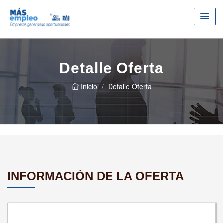
Detalle Oferta
Inicio
Detalle Oferta
INFORMACIÓN DE LA OFERTA