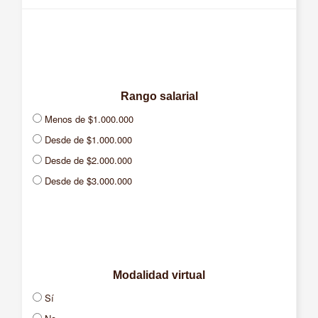
Rango salarial
Menos de $1.000.000
Desde de $1.000.000
Desde de $2.000.000
Desde de $3.000.000
Desde de $4.000.000
Desde de $5.000.000
Desde de $7.000.000
Desde de $10.000.000
Modalidad virtual
Sí