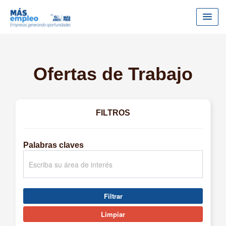
Ofertas de Trabajo
FILTROS
Palabras claves
Filtrar
Limpiar