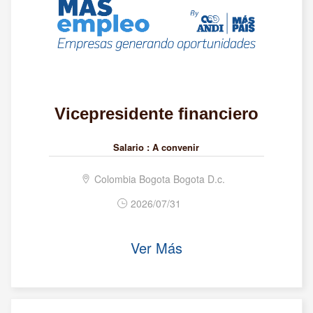
Vicepresidente financiero
Salario :
A convenir
Colombia Bogota Bogota D.c.
2026/07/31
Ver Más