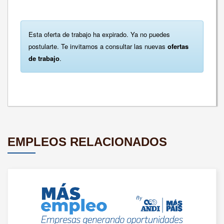
Esta oferta de trabajo ha expirado. Ya no puedes
postularte. Te invitamos a consultar las nuevas
ofertas
de trabajo
.
EMPLEOS RELACIONADOS