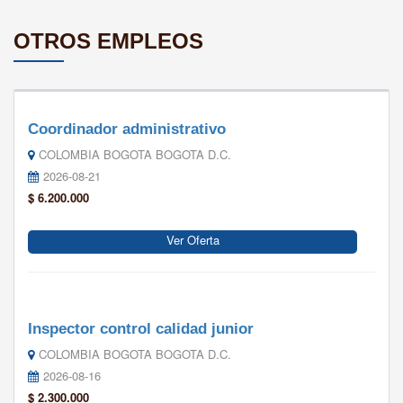
OTROS EMPLEOS
Coordinador administrativo
COLOMBIA BOGOTA BOGOTA D.C.
2026-08-21
$ 6.200.000
Ver Oferta
Inspector control calidad junior
COLOMBIA BOGOTA BOGOTA D.C.
2026-08-16
$ 2.300.000