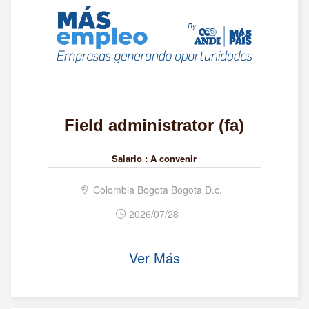
Field administrator (fa)
Salario :
A convenir
Colombia Bogota Bogota D.c.
2026/07/28
Ver Más