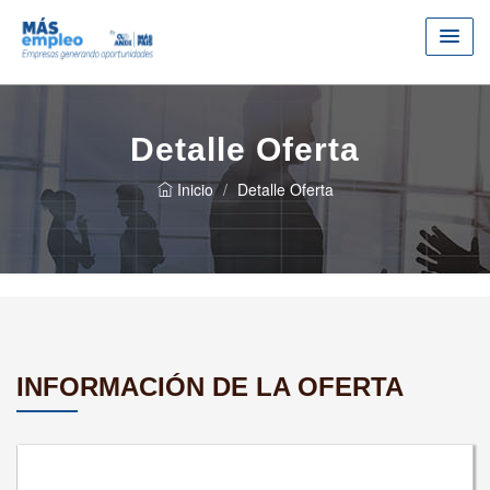
Detalle Oferta
Inicio
Detalle Oferta
INFORMACIÓN DE LA OFERTA