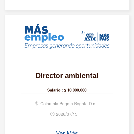
Director ambiental
Salario :
$ 10.000.000
Colombia Bogota Bogota D.c.
2026/07/15
Ver Más