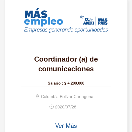
Coordinador (a) de
comunicaciones
Salario :
$ 4.200.000
Colombia Bolivar Cartagena
2026/07/28
Ver Más