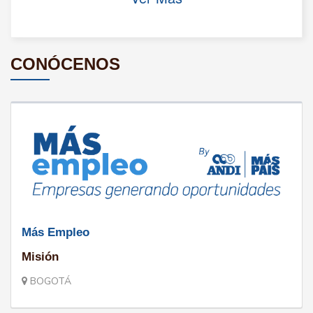
CONÓCENOS
Más Empleo
Misión
BOGOTÁ