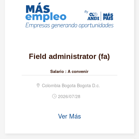
Field administrator (fa)
Salario :
A convenir
Colombia Bogota Bogota D.c.
2026/07/28
Ver Más