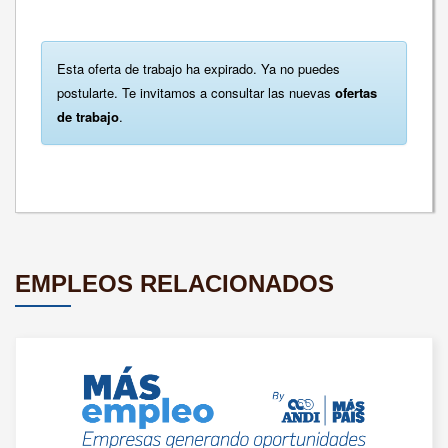
Esta oferta de trabajo ha expirado. Ya no puedes
postularte. Te invitamos a consultar las nuevas
ofertas
de trabajo
.
EMPLEOS RELACIONADOS