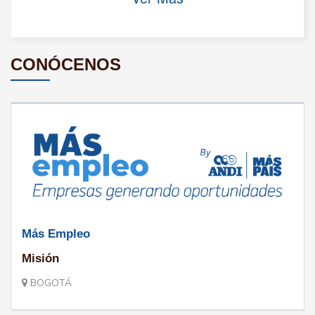
CONÓCENOS
Más Empleo
Misión
BOGOTÁ