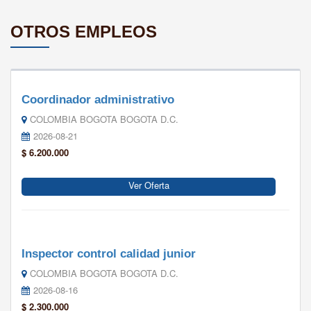
OTROS EMPLEOS
Coordinador administrativo
COLOMBIA BOGOTA BOGOTA D.C.
2026-08-21
$ 6.200.000
Ver Oferta
Inspector control calidad junior
COLOMBIA BOGOTA BOGOTA D.C.
2026-08-16
$ 2.300.000