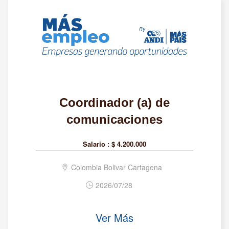
Coordinador (a) de
comunicaciones
Salario :
$ 4.200.000
Colombia Bolivar Cartagena
2026/07/28
Ver Más