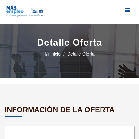
Detalle Oferta
Inicio
Detalle Oferta
INFORMACIÓN DE LA OFERTA