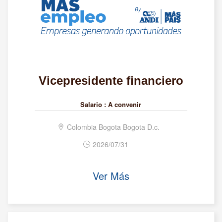
Vicepresidente financiero
Salario :
A convenir
Colombia Bogota Bogota D.c.
2026/07/31
Ver Más