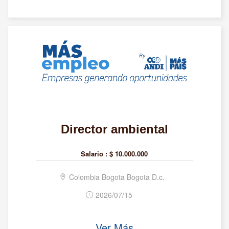
Director ambiental
Salario :
$ 10.000.000
Colombia Bogota Bogota D.c.
2026/07/15
Ver Más